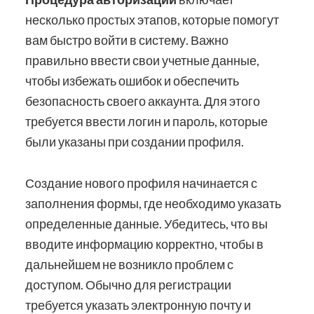
несколько простых этапов, которые помогут
вам быстро войти в систему. Важно
правильно ввести свои учетные данные,
чтобы избежать ошибок и обеспечить
безопасность своего аккаунта. Для этого
требуется ввести логин и пароль, которые
были указаны при создании профиля.
Создание нового профиля начинается с
заполнения формы, где необходимо указать
определенные данные. Убедитесь, что вы
вводите информацию корректно, чтобы в
дальнейшем не возникло проблем с
доступом. Обычно для регистрации
требуется указать электронную почту и