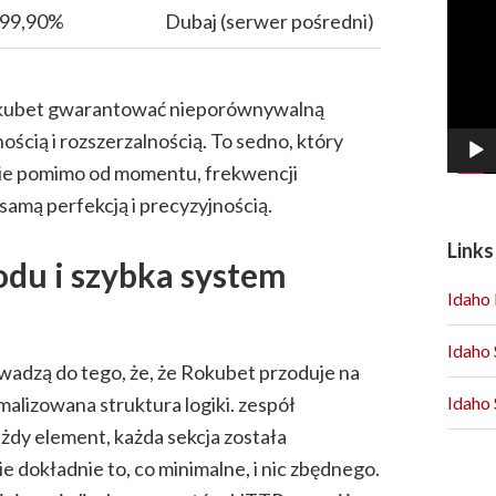
99,90%
Dubaj (serwer pośredni)
okubet gwarantować nieporównywalną
ścią i rozszerzalnością. To sedno, który
jnie pomimo od momentu, frekwencji
samą perfekcją i precyzyjnością.
Links
odu i szybka system
Idaho
Idaho 
wadzą do tego, że, że Rokubet przoduje na
malizowana struktura logiki. zespół
Idaho 
ażdy element, każda sekcja została
e dokładnie to, co minimalne, i nic zbędnego.