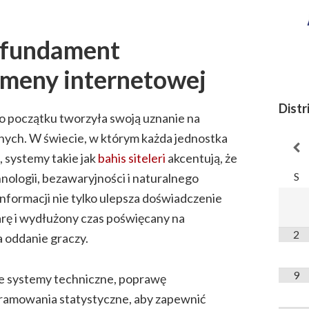
 fundament
omeny internetowej
Distr
o początku tworzyła swoją uznanie na
ych. W świecie, w którym każda jednostka
 systemy takie jak
bahis siteleri
akcentują, że
S
nologii, bezawaryjności i naturalnego
nformacji nie tylko ulepsza doświadczenie
iarę i wydłużony czas poświęcany na
2
a oddanie graczy.
9
e systemy techniczne, poprawę
amowania statystyczne, aby zapewnić