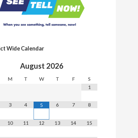
ict Wide Calendar
August
2026
M
T
W
T
F
S
1
3
4
6
7
8
5
10
11
12
13
14
15