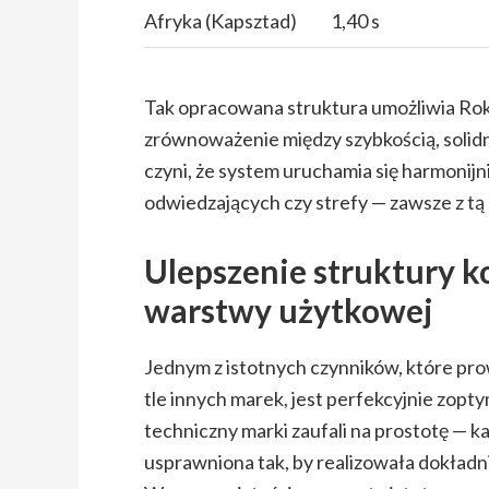
Afryka (Kapsztad)
1,40 s
Tak opracowana struktura umożliwia R
zrównoważenie między szybkością, solidno
czyni, że system uruchamia się harmoni
odwiedzających czy strefy — zawsze z tą 
Ulepszenie struktury k
warstwy użytkowej
Jednym z istotnych czynników, które pro
tle innych marek, jest perfekcyjnie zopty
techniczny marki zaufali na prostotę — k
usprawniona tak, by realizowała dokładni