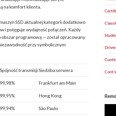
ą na komfort klienta.
Certif
 maszyn SSD aktualnej kategorii dodatkowo
Classi
w i potęguje wydajność połączeń. Każdy
Stude
o obszar programową — został opracowany
i niezawodność przy symbolicznym
Driver
Conti
Spójność transmisji
Siedziba serwera
Cont 
99,98%
Frankfurt am Main
99,95%
Hong Kong
Remo
Video
99,94%
São Paulo
Player